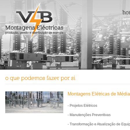
Montagens Elétricas de Média
- Projetos Elétricos
- Manutenções Preventivas
- Transformação e Atualização de Equ