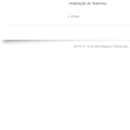
- Ampliação de Sistemas
« Voltar